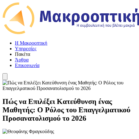
Η Μακροοπτική
Υπηρεσίες
Πακέτα
Άρθρα
Επικοινωνία
Πώς να Επιλέξει Κατεύθυνση ένας
Μαθητής: Ο Ρόλος του Επαγγελματικού
Προσανατολισμού το 2026