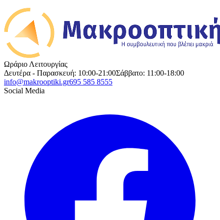
Ωράριο Λειτουργίας
Δευτέρα - Παρασκευή: 10:00-21:00
Σάββατο: 11:00-18:00
info@makrooptiki.gr
695 585 8555
Social Media