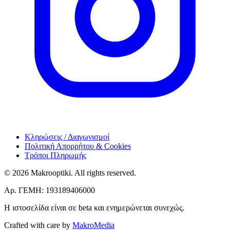
Κληρώσεις / Διαγωνισμοί
Πολιτική Απορρήτου & Cookies
Τρόποι Πληρωμής
© 2026 Makrooptiki. All rights reserved.
Αρ. ΓΕΜΗ: 193189406000
Η ιστοσελίδα είναι σε beta και ενημερώνεται συνεχώς.
Crafted with care by
MakroMedia