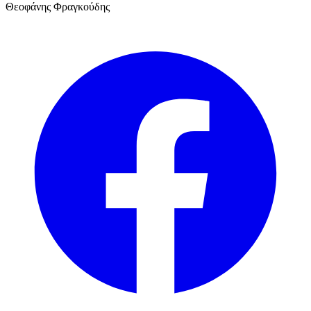
Θεοφάνης Φραγκούδης