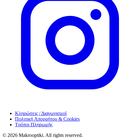
Κληρώσεις / Διαγωνισμοί
Πολιτική Απορρήτου & Cookies
Τρόποι Πληρωμής
© 2026 Makrooptiki. All rights reserved.