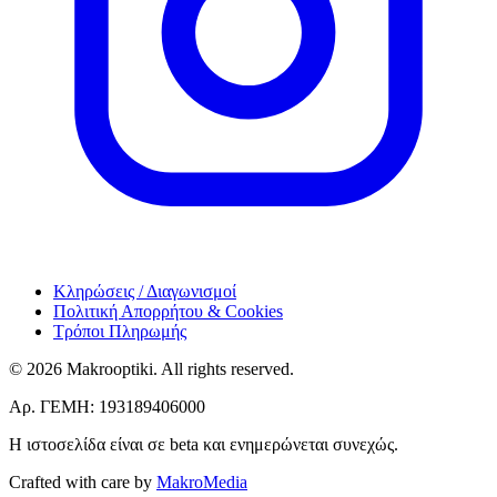
Κληρώσεις / Διαγωνισμοί
Πολιτική Απορρήτου & Cookies
Τρόποι Πληρωμής
© 2026 Makrooptiki. All rights reserved.
Αρ. ΓΕΜΗ: 193189406000
Η ιστοσελίδα είναι σε beta και ενημερώνεται συνεχώς.
Crafted with care by
MakroMedia