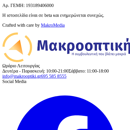
Αρ. ΓΕΜΗ: 193189406000
Η ιστοσελίδα είναι σε beta και ενημερώνεται συνεχώς.
Crafted with care by
MakroMedia
Ωράριο Λειτουργίας
Δευτέρα - Παρασκευή: 10:00-21:00
Σάββατο: 11:00-18:00
info@makrooptiki.gr
695 585 8555
Social Media