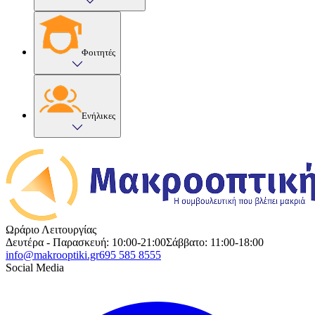
Φοιτητές
Ενήλικες
Ωράριο Λειτουργίας
Δευτέρα - Παρασκευή: 10:00-21:00
Σάββατο: 11:00-18:00
info@makrooptiki.gr
695 585 8555
Social Media