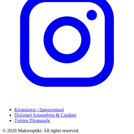
Κληρώσεις / Διαγωνισμοί
Πολιτική Απορρήτου & Cookies
Τρόποι Πληρωμής
© 2026 Makrooptiki. All rights reserved.