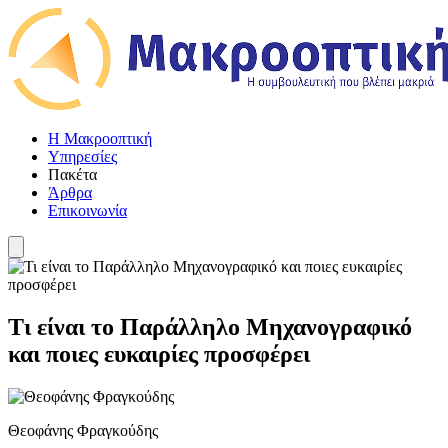
Η Μακροοπτική
Υπηρεσίες
Πακέτα
Άρθρα
Επικοινωνία
Τι είναι το Παράλληλο Μηχανογραφικό
και ποιες ευκαιρίες προσφέρει
Θεοφάνης Φραγκούδης