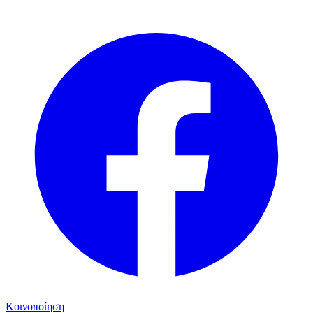
Κοινοποίηση