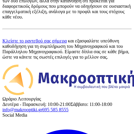
των δύο επιλογών, αλλά στην κατανόηση ότι πρόκειται για
διαφορετικούς δρόμους που μπορούν να οδηγήσουν σε ουσιαστική
επαγγελματική εξέλιξη, ανάλογα με το προφίλ και τους στόχους
κάθε νέου.
Κλείστε το ραντεβού σας σήμερα
και εξασφαλίστε υπεύθυνη
καθοδήγηση για τη συμπλήρωση του Μηχανογραφικού και του
Παράλληλου Μηχανογραφικού. Είμαστε δίπλα σας σε κάθε βήμα,
ώστε να κάνετε τις σωστές επιλογές για το μέλλον σας.
Ωράριο Λειτουργίας
Δευτέρα - Παρασκευή: 10:00-21:00
Σάββατο: 11:00-18:00
info@makrooptiki.gr
695 585 8555
Social Media