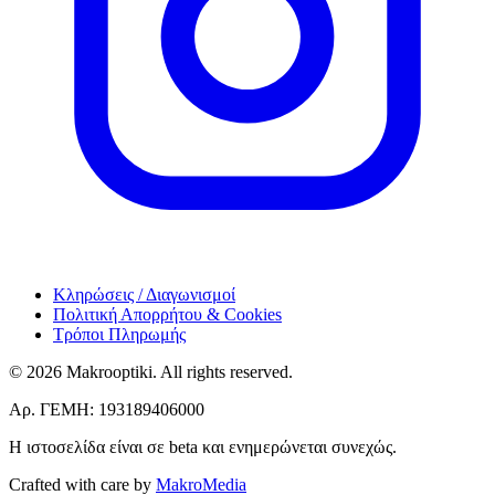
Κληρώσεις / Διαγωνισμοί
Πολιτική Απορρήτου & Cookies
Τρόποι Πληρωμής
© 2026 Makrooptiki. All rights reserved.
Αρ. ΓΕΜΗ: 193189406000
Η ιστοσελίδα είναι σε beta και ενημερώνεται συνεχώς.
Crafted with care by
MakroMedia