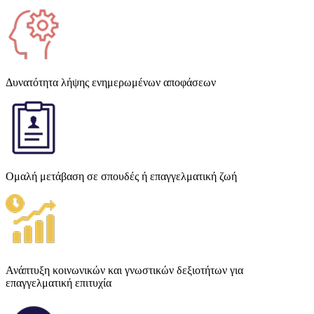
Δυνατότητα λήψης ενημερωμένων αποφάσεων
Ομαλή μετάβαση σε σπουδές ή επαγγελματική ζωή
Ανάπτυξη κοινωνικών και γνωστικών δεξιοτήτων για
επαγγελματική επιτυχία