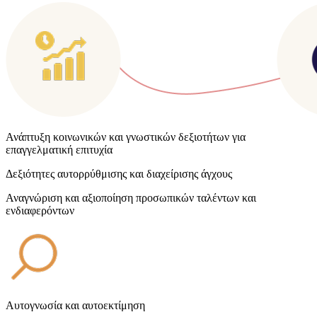
Ανάπτυξη κοινωνικών και γνωστικών δεξιοτήτων για
επαγγελματική επιτυχία
Δεξιότητες αυτορρύθμισης και διαχείρισης άγχους
Αναγνώριση και αξιοποίηση προσωπικών ταλέντων και
ενδιαφερόντων
Αυτογνωσία και αυτοεκτίμηση