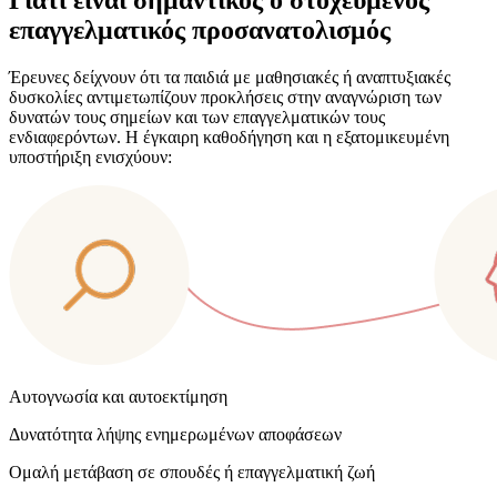
επαγγελματικός προσανατολισμός
Έρευνες δείχνουν ότι τα παιδιά με μαθησιακές ή αναπτυξιακές
δυσκολίες αντιμετωπίζουν προκλήσεις στην αναγνώριση των
δυνατών τους σημείων και των επαγγελματικών τους
ενδιαφερόντων. Η έγκαιρη καθοδήγηση και η εξατομικευμένη
υποστήριξη ενισχύουν:
Αυτογνωσία και αυτοεκτίμηση
Δυνατότητα λήψης ενημερωμένων αποφάσεων
Ομαλή μετάβαση σε σπουδές ή επαγγελματική ζωή