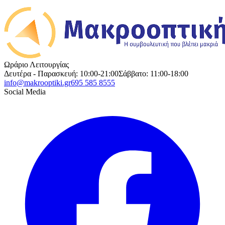
Ωράριο Λειτουργίας
Δευτέρα - Παρασκευή: 10:00-21:00
Σάββατο: 11:00-18:00
info@makrooptiki.gr
695 585 8555
Social Media