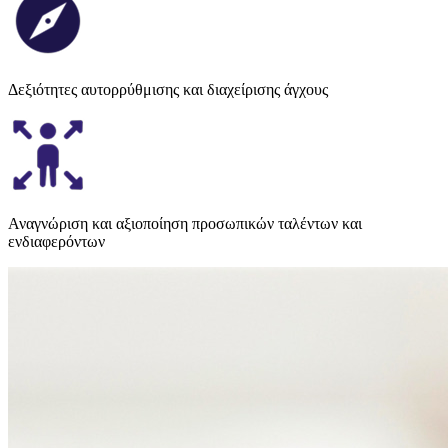
Δεξιότητες αυτορρύθμισης και διαχείρισης άγχους
Αναγνώριση και αξιοποίηση προσωπικών ταλέντων και
ενδιαφερόντων