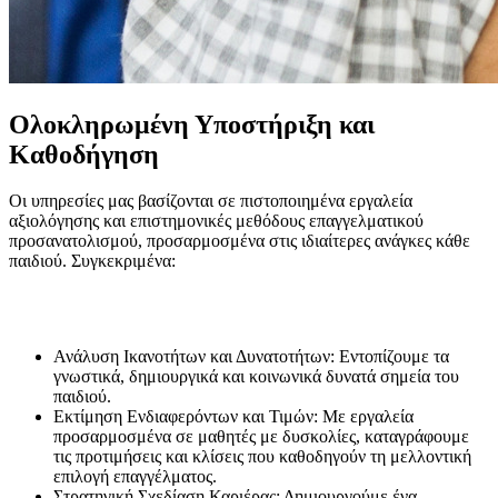
Ολοκληρωμένη Υποστήριξη και
Καθοδήγηση
Οι υπηρεσίες μας βασίζονται σε πιστοποιημένα εργαλεία
αξιολόγησης και επιστημονικές μεθόδους επαγγελματικού
προσανατολισμού, προσαρμοσμένα στις ιδιαίτερες ανάγκες κάθε
παιδιού. Συγκεκριμένα:
Ανάλυση Ικανοτήτων και Δυνατοτήτων: Εντοπίζουμε τα
γνωστικά, δημιουργικά και κοινωνικά δυνατά σημεία του
παιδιού.
Εκτίμηση Ενδιαφερόντων και Τιμών: Με εργαλεία
προσαρμοσμένα σε μαθητές με δυσκολίες, καταγράφουμε
τις προτιμήσεις και κλίσεις που καθοδηγούν τη μελλοντική
επιλογή επαγγέλματος.
Στρατηγική Σχεδίαση Καριέρας: Δημιουργούμε ένα