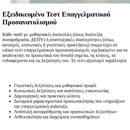
Εξειδικευμένο Τεστ Επαγγελματικού
Προσανατολισμού
Κάθε παιδί με μαθησιακές δυσκολίες (όπως δυσλεξία,
δυσαριθμησία, ΔΕΠΥ) ή αναπτυξιακές ιδιαιτερότητες (όπως
αυτισμός, κοινωνικές ή γνωστικές προκλήσεις) συμμετέχει σε
ειδικό τεστ επαγγελματικού προσανατολισμού, σχεδιασμένο για να
αναδεικνύει τα προσωπικά του δυνατά σημεία, τις κλίσεις, τα
ενδιαφέροντα και τις δεξιότητές του. Το τεστ αξιολογεί παράλληλα:
Γνωστικές δεξιότητες και μαθησιακά προφίλ
Κοινωνικές δεξιότητες και ικανότητες επικοινωνίας
Δημιουργικές και πρακτικές κλίσεις
Δυναμικά χαρακτηριστικά προσωπικότητας που επηρεάζουν
την επαγγελματική ανάπτυξη
Ανάπτυξη αυτορρύθμισης και οργανωτικών δεξιοτήτων
Ανθεκτικότητα και διαχείριση συναισθημάτων