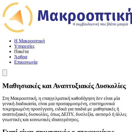
Η Μακροοπτική
Υπηρεσίες
Πακέτα
Άρθρα
Επικοινωνία
Μαθησιακές και Αναπτυξιακές Δυσκολίες
Στη Μακροοπτική, η επαγγελματική καθοδήγηση δεν είναι μία
γενική διαδικασία, είναι μια προσαρμοσμένη, επιστημονικά
τεκμηριωμένη προσέγγιση, ειδικά για παιδιά με μαθησιακές ή
αναπτυξιακές δυσκολίες, όπως ΔΕΠΥ, δυσλεξία, αυτισμό ή άλλες
γνωστικές και κοινωνικές ιδιαιτερότητες.
Γιατί είναι σημαντικός ο στοχευμένος