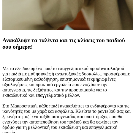
Ανακάλυψε τα ταλέντα και τις κλίσεις του παιδιού
σου σήμερα!
Με το εξειδικευμένο πακέτο επαγγελματικού προσανατολισμού
για παιδιά με μαθησιακές ή αναπτυξιακές δυσκολίες, προσφέρουμε
εξατομικευμένη καθοδήγηση, επιστημονικά τεκμηριωμένες
αξιολογήσεις και πρακτικά εργαλεία που ενισχύουν την
αυτογνωσία, τις δεξιότητες και την προετοιμασία για το
εκπαιδευτικό και επαγγελματικό μέλλον.
Στη Μακροοπτική, κάθε παιδί ανακαλύπτει τα ενδιαφέροντα και τις
ικανότητές του με χαρά και ασφάλεια. Κλείστε το ραντεβού σας και
ξεκινήστε μαζί ένα ταξίδι αυτογνωσίας και υποστήριξης που θα
ενισχύσει την αυτοπεποίθηση του παιδιού και θα φωτίσει τον
δρόμο για τη μελλοντική του εκπαίδευση και επαγγελματική
πορεία.