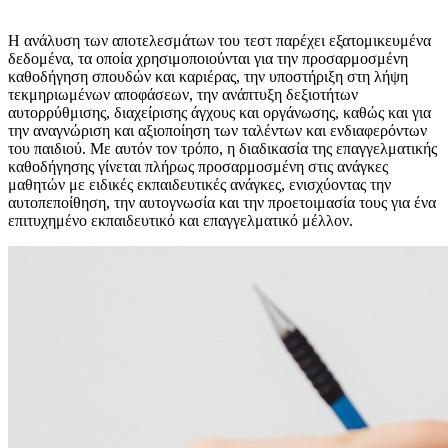
Η ανάλυση των αποτελεσμάτων του τεστ παρέχει εξατομικευμένα
δεδομένα, τα οποία χρησιμοποιούνται για την προσαρμοσμένη
καθοδήγηση σπουδών και καριέρας, την υποστήριξη στη λήψη
τεκμηριωμένων αποφάσεων, την ανάπτυξη δεξιοτήτων
αυτορρύθμισης, διαχείρισης άγχους και οργάνωσης, καθώς και για
την αναγνώριση και αξιοποίηση των ταλέντων και ενδιαφερόντων
του παιδιού. Με αυτόν τον τρόπο, η διαδικασία της επαγγελματικής
καθοδήγησης γίνεται πλήρως προσαρμοσμένη στις ανάγκες
μαθητών με ειδικές εκπαιδευτικές ανάγκες, ενισχύοντας την
αυτοπεποίθηση, την αυτογνωσία και την προετοιμασία τους για ένα
επιτυχημένο εκπαιδευτικό και επαγγελματικό μέλλον.