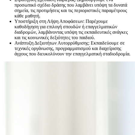
προσωπικό σχέδιο δράσης που λαμβάνει υπόψη τα δυνατά
σημεία, τις προτιμήσεις και τις περιοριστικές παραμέτρους
κάθε μαθητή.
Υποστήριξη στη Λήψη Αποφάσεων: Παρέχουμε
καθοδήγηση για επιλογή σπουδών ή επαγγελματικών
διαδρομών, λαμβάνοντας υπόψη τις εκπαιδευτικές ανάγκες
και τις κοινωνικές δεξιότητες του παιδιού.
Ανάπτυξη Δεξιοτήτων Αυτορρύθμισης: Εκπαιδεύουμε σε
τεχνικές οργάνωσης, προγραμματισμού και διαχείρισης
άγχους που διευκολύνουν την επαγγελματική σταδιοδρομία.