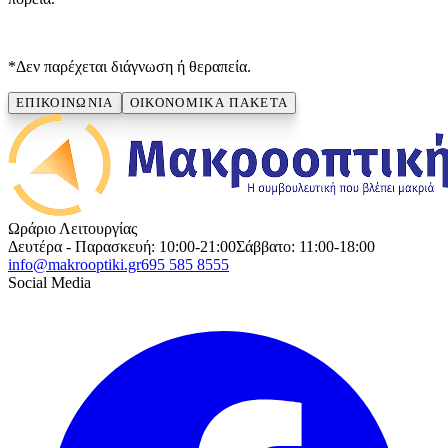
*Δεν παρέχεται διάγνωση ή θεραπεία.
ΕΠΙΚΟΙΝΩΝΙΑ
ΟΙΚΟΝΟΜΙΚΑ ΠΑΚΕΤΑ
Ωράριο Λειτουργίας
Δευτέρα - Παρασκευή: 10:00-21:00
Σάββατο: 11:00-18:00
info@makrooptiki.gr
695 585 8555
Social Media